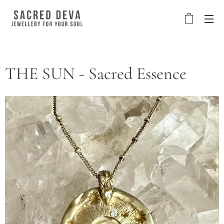
THE SUN - Sacred Essence