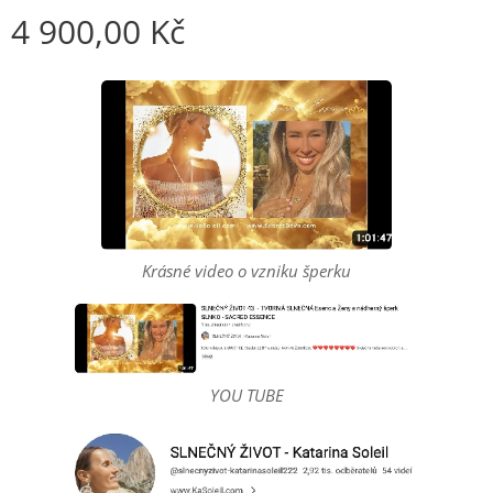
4 900,00
Kč
Krásné video o vzniku šperku
YOU TUBE