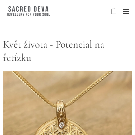
Květ života - Potencial na
řetízku