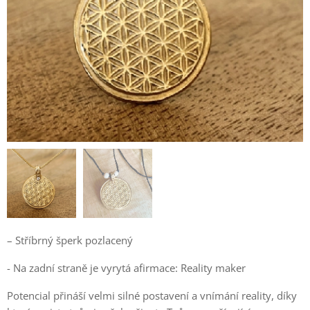
– Stříbrný šperk pozlacený
- Na zadní straně je vyrytá afirmace: Reality maker
Potencial přináší velmi silné postavení a vnímání reality, díky