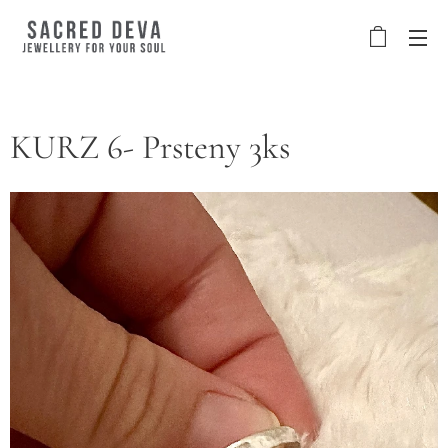
KURZ 6- Prsteny 3ks